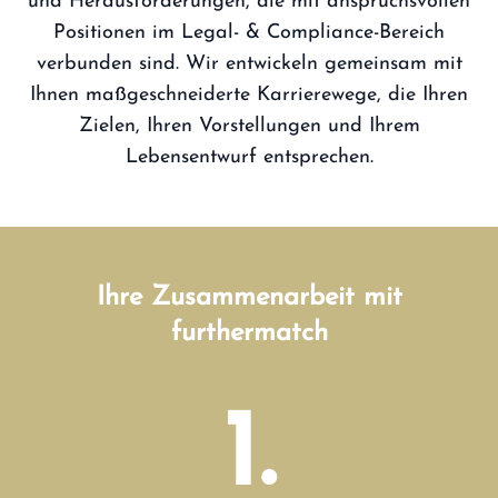
und Herausforderungen, die mit anspruchsvollen
Positionen im Legal- & Compliance-Bereich
verbunden sind. Wir entwickeln gemeinsam mit
Ihnen maßgeschneiderte Karrierewege, die Ihren
Zielen, Ihren Vorstellungen und Ihrem
Lebensentwurf entsprechen.
Ihre Zusammenarbeit mit
furthermatch
1.