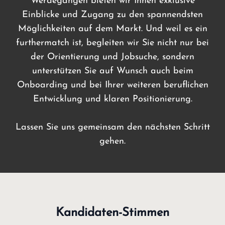
Werdegängen bieten wir Ihnen exklusive
Einblicke und Zugang zu den spannendsten
Möglichkeiten auf dem Markt. Und weil es ein
furthermatch ist, begleiten wir Sie nicht nur bei
der Orientierung und Jobsuche, sondern
unterstützen Sie auf Wunsch auch beim
Onboarding und bei Ihrer weiteren beruflichen
Entwicklung und klaren Positionierung.
Lassen Sie uns gemeinsam den nächsten Schritt
gehen.
Kandidaten-Stimmen