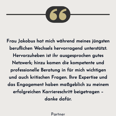
Frau Jakobus hat mich während meines jüngsten
beruflichen Wechsels hervorragend unterstützt.
Hervorzuheben ist ihr ausgesprochen gutes
Netzwerk; hinzu kamen die kompetente und
professionelle Beratung in für mich wichtigen
und auch kritischen Fragen. Ihre Expertise und
das Engagement haben maßgeblich zu meinem
erfolgreichen Karriereschritt beigetragen –
danke dafür.
Partner