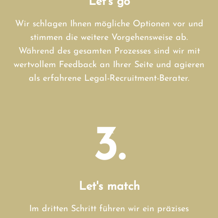
Let's go
Wir schlagen Ihnen mögliche Optionen vor und
stimmen die weitere Vorgehensweise ab.
Während des gesamten Prozesses sind wir mit
wertvollem Feedback an Ihrer Seite und agieren
als erfahrene Legal-Recruitment-Berater.
3.
Let's match
Im dritten Schritt führen wir ein präzises