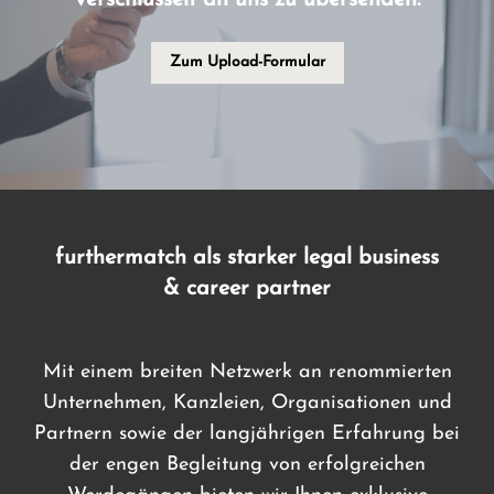
verschlüsselt an uns zu übersenden.
Zum Upload-Formular
furthermatch als starker legal business
& career partner
Mit einem breiten Netzwerk an renommierten
Unternehmen, Kanzleien, Organisationen und
Partnern sowie der langjährigen Erfahrung bei
der engen Begleitung von erfolgreichen