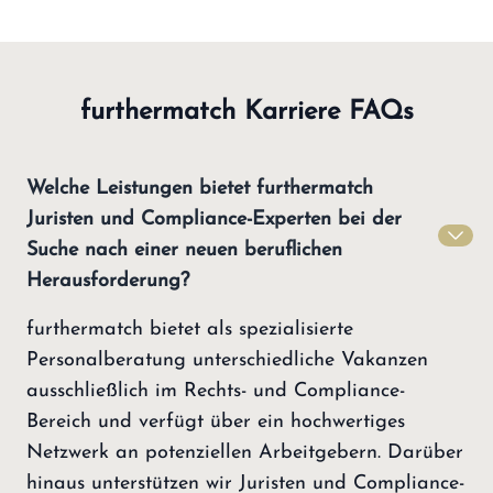
furthermatch Karriere FAQs
Welche Leistungen bietet furthermatch
Juristen und Compliance-Experten bei der
Suche nach einer neuen beruflichen
Herausforderung?
furthermatch bietet als spezialisierte
Personalberatung unterschiedliche Vakanzen
ausschließlich im Rechts- und Compliance-
Bereich und verfügt über ein hochwertiges
Netzwerk an potenziellen Arbeitgebern. Darüber
hinaus unterstützen wir Juristen und Compliance-