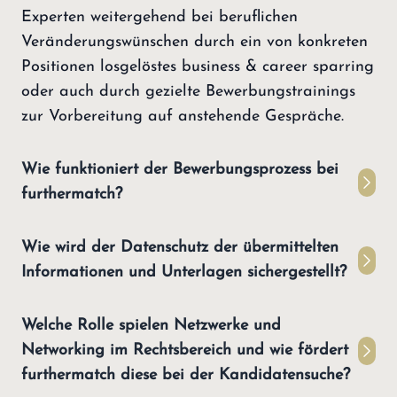
Experten weitergehend bei beruflichen
Veränderungswünschen durch ein von konkreten
Positionen losgelöstes business & career sparring
oder auch durch gezielte Bewerbungstrainings
zur Vorbereitung auf anstehende Gespräche.
Wie funktioniert der Bewerbungsprozess bei
furthermatch?
Wie wird der Datenschutz der übermittelten
Informationen und Unterlagen sichergestellt?
Welche Rolle spielen Netzwerke und
Networking im Rechtsbereich und wie fördert
furthermatch diese bei der Kandidatensuche?