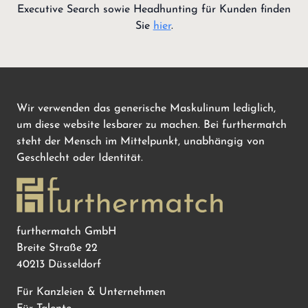
Executive Search sowie Headhunting für Kunden finden
Sie
hier
.
Wir verwenden das generische Maskulinum lediglich,
um diese website lesbarer zu machen. Bei furthermatch
steht der Mensch im Mittelpunkt, unabhängig von
Geschlecht oder Identität.
furthermatch GmbH
Breite Straße 22
40213 Düsseldorf
Für Kanzleien & Unternehmen