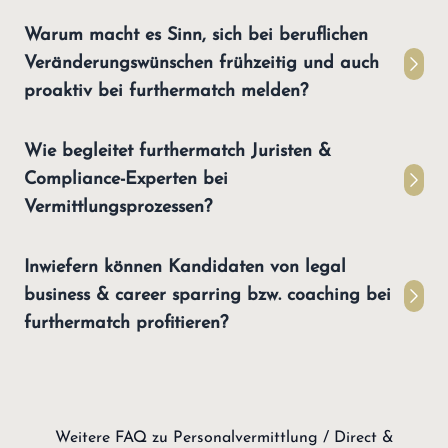
Warum macht es Sinn, sich bei beruflichen
Veränderungswünschen frühzeitig und auch
proaktiv bei furthermatch melden?
Wie begleitet furthermatch Juristen &
Compliance-Experten bei
Vermittlungsprozessen?
Inwiefern können Kandidaten von legal
business & career sparring bzw. coaching bei
furthermatch profitieren?
Weitere FAQ zu Personalvermittlung / Direct &