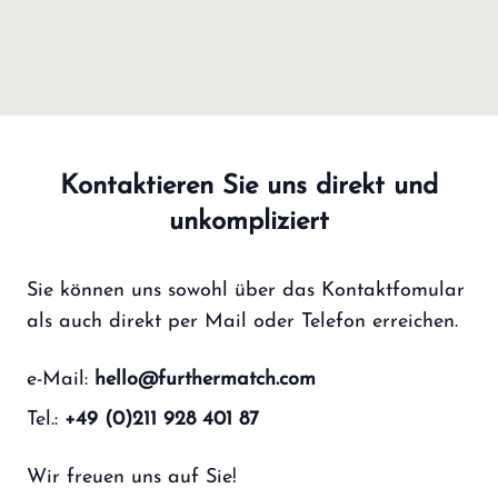
Kontaktieren Sie uns direkt und
unkompliziert
Sie können uns sowohl über das Kontaktfomular
als auch direkt per Mail oder Telefon erreichen.
e-Mail:
hello@furthermatch.com
Tel.:
+49 (0)211 928 401 87
Wir freuen uns auf Sie!