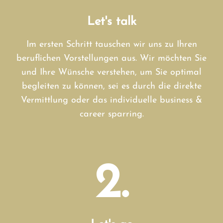
Let's talk
Im ersten Schritt tauschen wir uns zu Ihren
beruflichen Vorstellungen aus. Wir möchten Sie
und Ihre Wünsche verstehen, um Sie optimal
begleiten zu können, sei es durch die direkte
Vermittlung oder das individuelle business &
career sparring.
2.